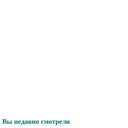
Вы недавно смотрели