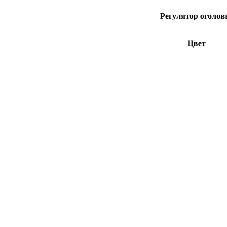
Регулятор оголов
Цвет