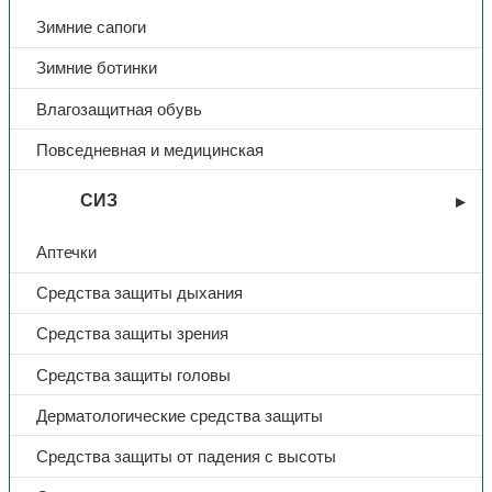
Зимние сапоги
Зимние ботинки
Влагозащитная обувь
Повседневная и медицинская
СИЗ
Аптечки
Средства защиты дыхания
Средства защиты зрения
Средства защиты головы
Дерматологические средства защиты
Средства защиты от падения с высоты