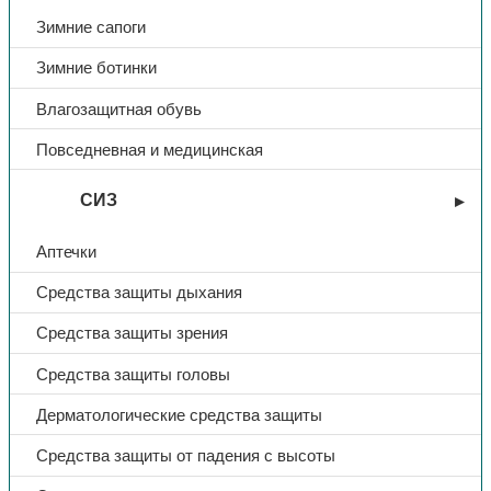
Зимние сапоги
Зимние ботинки
Влагозащитная обувь
Повседневная и медицинская
СИЗ
Аптечки
Средства защиты дыхания
Средства защиты зрения
Средства защиты головы
Дерматологические средства защиты
Средства защиты от падения с высоты