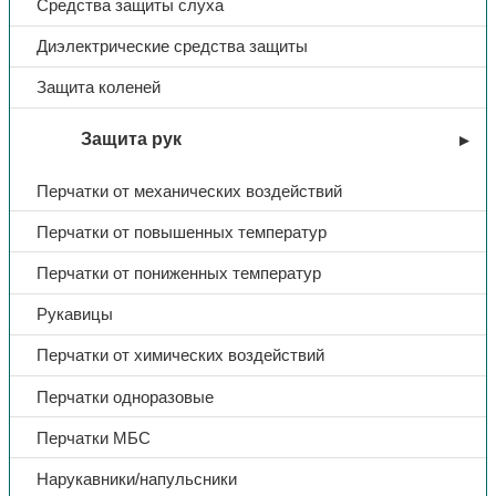
Средства защиты слуха
Диэлектрические средства защиты
Защита коленей
Защита рук
Перчатки от механических воздействий
Перчатки от повышенных температур
Перчатки от пониженных температур
Рукавицы
Перчатки от химических воздействий
Перчатки одноразовые
Перчатки МБС
Нарукавники/напульсники