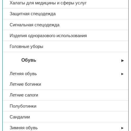
Халаты для медицины и сферы услуг
Цвет
черный
Защитная спецодежда
Сигнальная спецодежда
Изделия одноразового использования
Головные уборы
Обувь
Летняя обувь
Летние ботинки
Летние сапоги
Полуботинки
Сандалии
Зимняя обувь