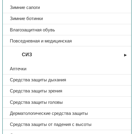
Зимние сапоги
Зимние ботинки
Влагозащитная обувь
Повседневная и медицинская
СИЗ
Аптечки
Средства защиты дыхания
Средства защиты зрения
Средства защиты головы
Дерматологические средства защиты
Средства защиты от падения с высоты