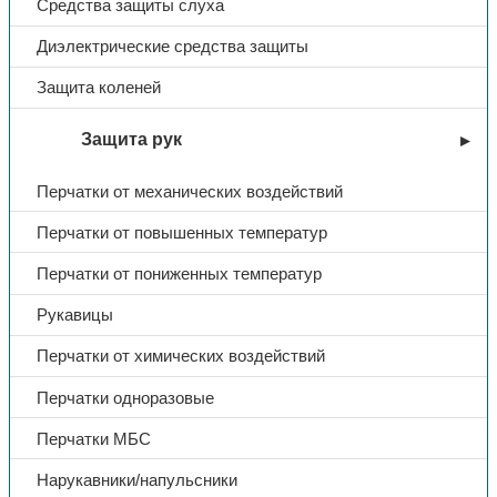
Средства защиты слуха
Диэлектрические средства защиты
Защита коленей
Защита рук
Перчатки от механических воздействий
Перчатки от повышенных температур
Перчатки от пониженных температур
Рукавицы
Перчатки от химических воздействий
Перчатки одноразовые
Перчатки МБС
Нарукавники/напульсники