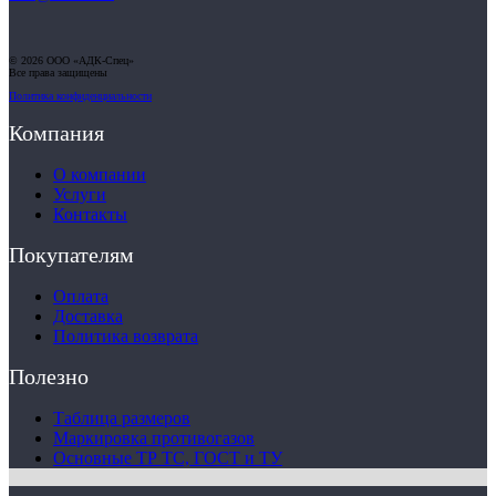
© 2026 ООО «АДК-Спец»
Все права защищены
Политика конфиденциальности
Компания
О компании
Услуги
Контакты
Покупателям
Оплата
Доставка
Политика возврата
Полезно
Таблица размеров
Маркировка противогазов
Основные ТР ТС, ГОСТ и ТУ