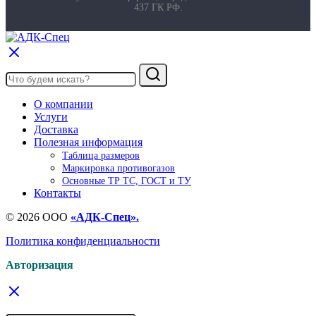
437 ГК РФ.
О компании
Услуги
Доставка
Полезная информация
Таблица размеров
Маркировка противогазов
Основные ТР ТС, ГОСТ и ТУ
Контакты
© 2026 ООО
«AДК-Спец».
Политика конфиденциальности
Авторизация