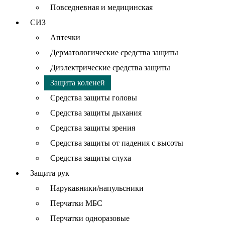
Повседневная и медицинская
СИЗ
Аптечки
Дерматологические средства защиты
Диэлектрические средства защиты
Защита коленей
Средства защиты головы
Средства защиты дыхания
Средства защиты зрения
Средства защиты от падения с высоты
Средства защиты слуха
Защита рук
Нарукавники/напульсники
Перчатки МБС
Перчатки одноразовые