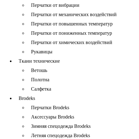
Перчатки от вибрации
Перчатки от механических воздействий
Перчатки от повышенных температур
Перчатки от пониженных температур
Перчатки от химических воздействий
Рукавицы
Ткани технические
Ветошь
Полотна
Салфетка
Brodeks
Перчатки Brodeks
Аксессуары Brodeks
Зимняя спецодежда Brodeks
Летняя спецодежда Brodeks