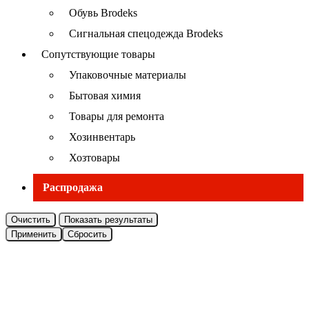
Обувь Brodeks
Сигнальная спецодежда Brodeks
Сопутствующие товары
Упаковочные материалы
Бытовая химия
Товары для ремонта
Хозинвентарь
Хозтовары
Распродажа
Очистить
Показать результаты
Применить
Сбросить