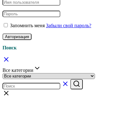
Запомнить меня
Забыли свой пароль?
Авторизация
Поиск
Все категории