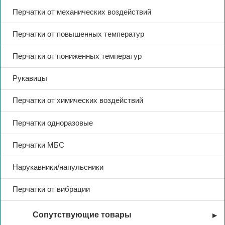
Перчатки от механических воздействий
Перчатки от повышенных температур
Перчатки от пониженных температур
Рукавицы
Перчатки от химических воздействий
Перчатки одноразовые
Перчатки МБС
Нарукавники/напульсники
Перчатки от вибрации
Сопутствующие товары