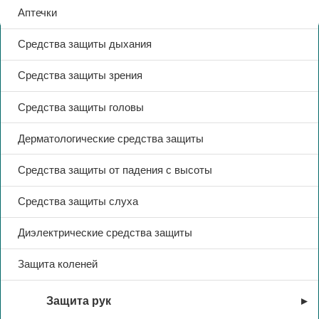
Аптечки
Средства защиты дыхания
Средства защиты зрения
Средства защиты головы
Дерматологические средства защиты
Средства защиты от падения с высоты
Средства защиты слуха
Диэлектрические средства защиты
Защита коленей
Защита рук