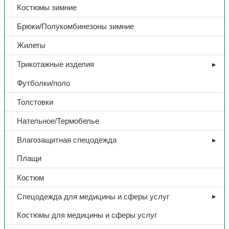
Костюмы зимние
Брюки/Полукомбинезоны зимние
Жилеты
Трикотажные изделия
Футболки/поло
Толстовки
Нательное/Термобелье
Влагозащитная спецодежда
Плащи
Костюм
Спецодежда для медицины и сферы услуг
Костюмы для медицины и сферы услуг