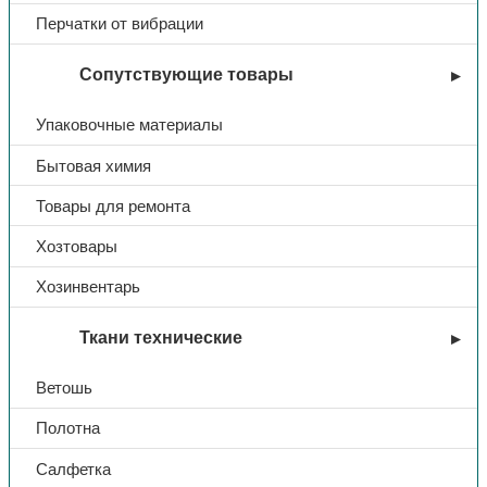
Перчатки от вибрации
Сопутствующие товары
Упаковочные материалы
Бытовая химия
Товары для ремонта
Хозтовары
Хозинвентарь
Ткани технические
Ветошь
Полотна
Салфетка