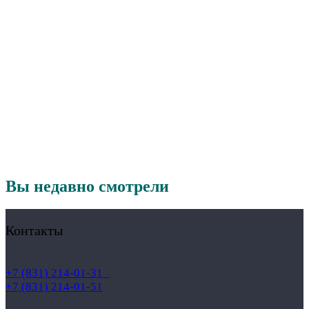
Вы недавно смотрели
Контакты
+7 (831) 214-01-31
+7 (831) 214-01-51