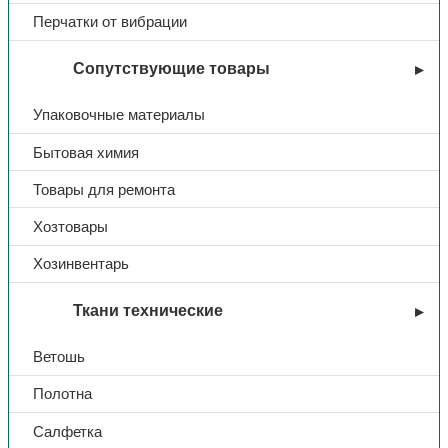
Перчатки от вибрации
Сопутствующие товары
Упаковочные материалы
Бытовая химия
Товары для ремонта
Хозтовары
Хозинвентарь
Ткани технические
Ветошь
Полотна
Салфетка