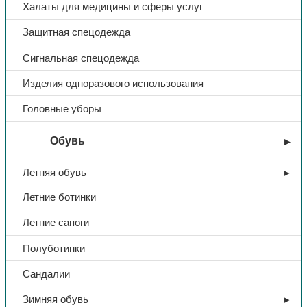
Халаты для медицины и сферы услуг
Защитная спецодежда
Сигнальная спецодежда
Изделия одноразового использования
Головные уборы
Обувь
Летняя обувь
Летние ботинки
Летние сапоги
Полуботинки
Сандалии
Зимняя обувь