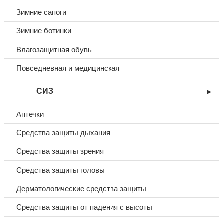
Зимние сапоги
Зимние ботинки
Влагозащитная обувь
Повседневная и медицинская
СИЗ
Аптечки
Средства защиты дыхания
Средства защиты зрения
Средства защиты головы
Дерматологические средства защиты
Средства защиты от падения с высоты