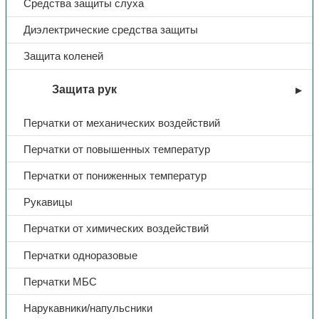
Средства защиты слуха
Диэлектрические средства защиты
Защита коленей
Защита рук
Перчатки от механических воздействий
Перчатки от повышенных температур
Перчатки от пониженных температур
Рукавицы
Перчатки от химических воздействий
Перчатки одноразовые
Перчатки МБС
Нарукавники/напульсники