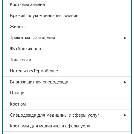
Костюмы зимние
Брюки/Полукомбинезоны зимние
Жилеты
Трикотажные изделия
Футболки/поло
Толстовки
Нательное/Термобелье
Влагозащитная спецодежда
Плащи
Костюм
Спецодежда для медицины и сферы услуг
Костюмы для медицины и сферы услуг