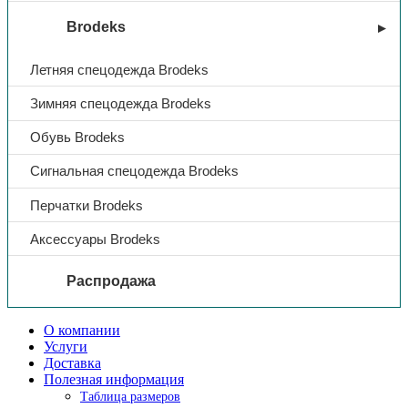
Brodeks
Летняя спецодежда Brodeks
Зимняя спецодежда Brodeks
Обувь Brodeks
Сигнальная спецодежда Brodeks
Перчатки Brodeks
Аксессуары Brodeks
Распродажа
О компании
Услуги
Доставка
Полезная информация
Таблица размеров