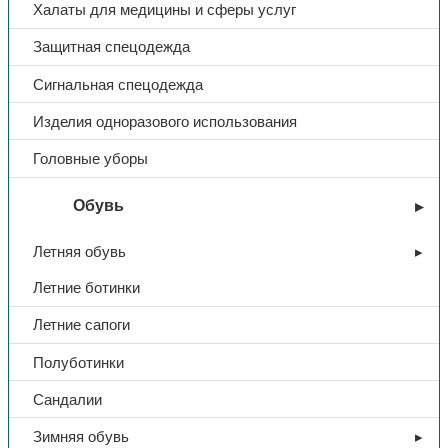
Халаты для медицины и сферы услуг
Защитная спецодежда
Сигнальная спецодежда
Изделия одноразового использования
Головные уборы
Обувь
Летняя обувь
Летние ботинки
Летние сапоги
Полуботинки
Сандалии
Зимняя обувь