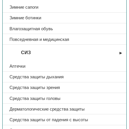
Зимние сапоги
Зимние ботинки
Влагозащитная обувь
Повседневная и медицинская
СИЗ
Аптечки
Средства защиты дыхания
Средства защиты зрения
Средства защиты головы
Дерматологические средства защиты
Средства защиты от падения с высоты