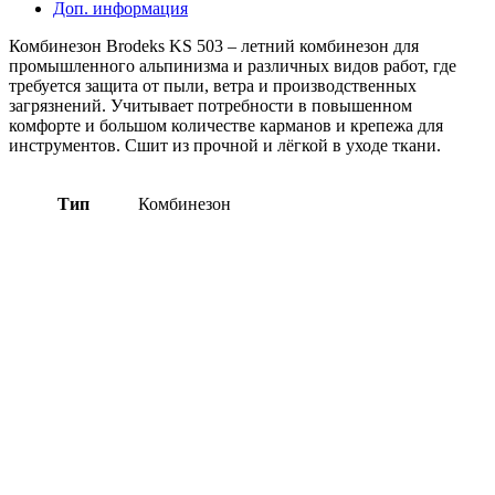
Доп. информация
Комбинезон Brodeks KS 503 – летний комбинезон для
промышленного альпинизма и различных видов работ, где
требуется защита от пыли, ветра и производственных
загрязнений. Учитывает потребности в повышенном
комфорте и большом количестве карманов и крепежа для
инструментов. Сшит из прочной и лёгкой в уходе ткани.
Тип
Комбинезон