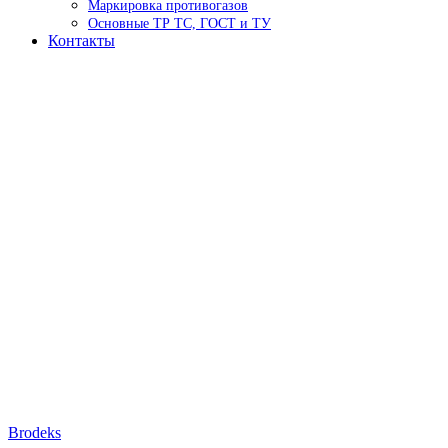
Маркировка противогазов
Основные ТР ТС, ГОСТ и ТУ
Контакты
Brodeks