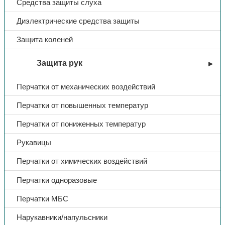
Средства защиты слуха
Диэлектрические средства защиты
Защита коленей
Защита рук
Перчатки от механических воздействий
Перчатки от повышенных температур
Перчатки от пониженных температур
Рукавицы
Перчатки от химических воздействий
Перчатки одноразовые
Перчатки МБС
Нарукавники/напульсники