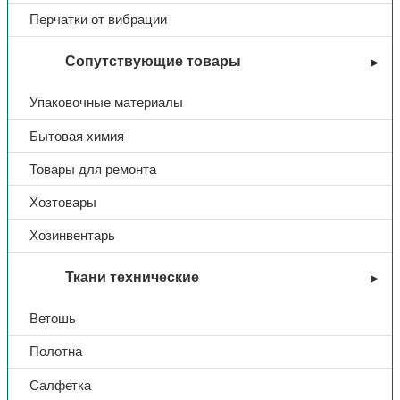
Перчатки от вибрации
Сопутствующие товары
Упаковочные материалы
Бытовая химия
Товары для ремонта
Хозтовары
Хозинвентарь
Ткани технические
Ветошь
Полотна
Салфетка