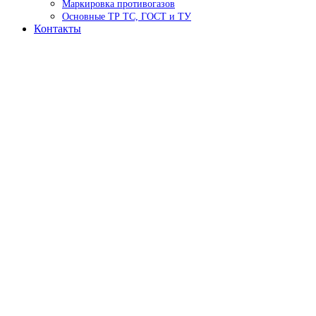
Маркировка противогазов
Основные ТР ТС, ГОСТ и ТУ
Контакты