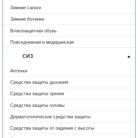
Зимние сапоги
Зимние ботинки
Влагозащитная обувь
Повседневная и медицинская
СИЗ
Аптечки
Средства защиты дыхания
Средства защиты зрения
Средства защиты головы
Дерматологические средства защиты
Средства защиты от падения с высоты