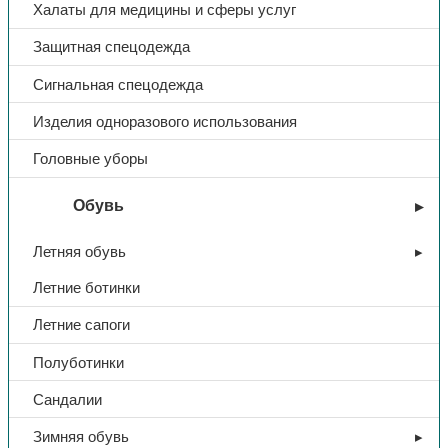
Халаты для медицины и сферы услуг
Защитная спецодежда
Сигнальная спецодежда
Изделия одноразового использования
Головные уборы
Обувь
Летняя обувь
Летние ботинки
Летние сапоги
Полуботинки
Сандалии
Зимняя обувь