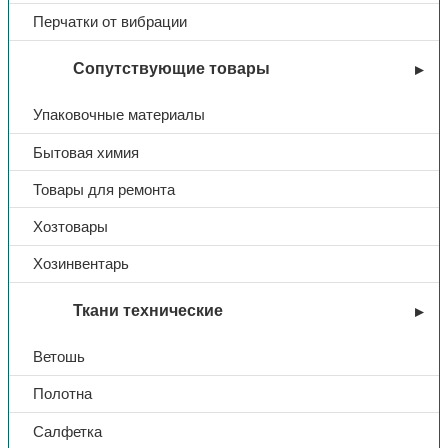
Перчатки от вибрации
Сопутствующие товары
Упаковочные материалы
Бытовая химия
Товары для ремонта
Хозтовары
Хозинвентарь
Ткани технические
Ветошь
Полотна
Салфетка