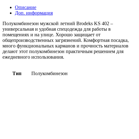
Описание
Доп. информация
Полукомбинезон мужской летний Brodeks KS 402 –
универсальная и удобная спецодежда для работы в
помещениях и на улице. Хорошо защищает от
общепроизводственных загрязнений. Комфортная посадка,
много функциональных карманов и прочность материалов
делают этот полукомбинезон практичным решением для
ежедневного использования.
Тип
Полукомбинезон