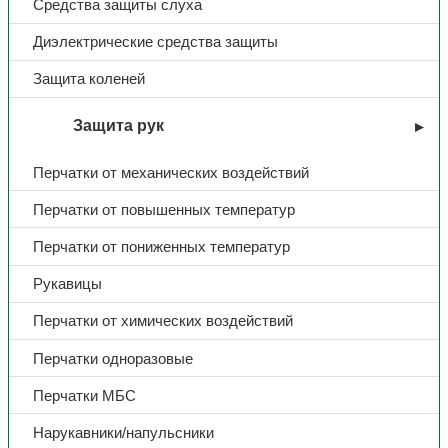
Средства защиты слуха
Диэлектрические средства защиты
Защита коленей
Защита рук
Перчатки от механических воздействий
Перчатки от повышенных температур
Перчатки от пониженных температур
Рукавицы
Перчатки от химических воздействий
Перчатки одноразовые
Перчатки МБС
Нарукавники/напульсники