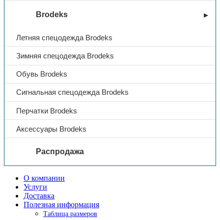
Brodeks
Летняя спецодежда Brodeks
Зимняя спецодежда Brodeks
Обувь Brodeks
Сигнальная спецодежда Brodeks
Перчатки Brodeks
Аксессуары Brodeks
Распродажа
О компании
Услуги
Доставка
Полезная информация
Таблица размеров