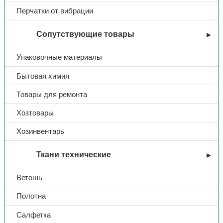
Перчатки от вибрации
Сопутствующие товары
Упаковочные материалы
Бытовая химия
Товары для ремонта
Хозтовары
Хозинвентарь
Ткани технические
Ветошь
Полотна
Салфетка