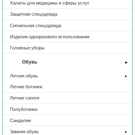
Халаты для медицины и сферы услуг
Защитная спецодежда
Сигнальная спецодежда
Изделия одноразового использования
Головные уборы
Обувь
Летняя обувь
Летние ботинки
Летние сапоги
Полуботинки
Сандалии
Зимняя обувь