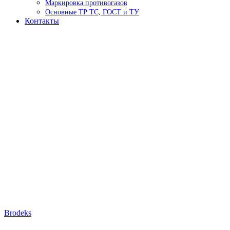
Маркировка противогазов
Основные ТР ТС, ГОСТ и ТУ
Контакты
Brodeks