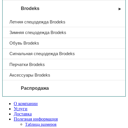
Brodeks
Летняя спецодежда Brodeks
Зимняя спецодежда Brodeks
Обувь Brodeks
Сигнальная спецодежда Brodeks
Перчатки Brodeks
Аксессуары Brodeks
Распродажа
О компании
Услуги
Доставка
Полезная информация
Таблица размеров