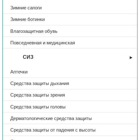
Зимние сапоги
Зимние ботинки
Влагозащитная обувь
Повседневная и медицинская
СИЗ
Аптечки
Средства защиты дыхания
Средства защиты зрения
Средства защиты головы
Дерматологические средства защиты
Средства защиты от падения с высоты