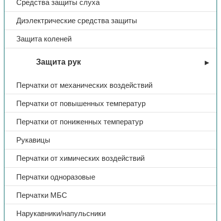
Средства защиты слуха
Диэлектрические средства защиты
Защита коленей
Защита рук
Перчатки от механических воздействий
Перчатки от повышенных температур
Перчатки от пониженных температур
Рукавицы
Перчатки от химических воздействий
Перчатки одноразовые
Перчатки МБС
Нарукавники/напульсники