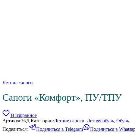
Летние сапоги
Сапоги «Комфорт», ПУ/ТПУ
В избранное
Артикул:
Н/Д
Категории:
Летние сапоги
,
Летняя обувь
,
Обувь
Поделиться:
Поделиться в Telegram
Поделиться в Whatsa