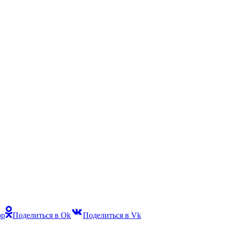
pp
Поделиться в Ok
Поделиться в Vk