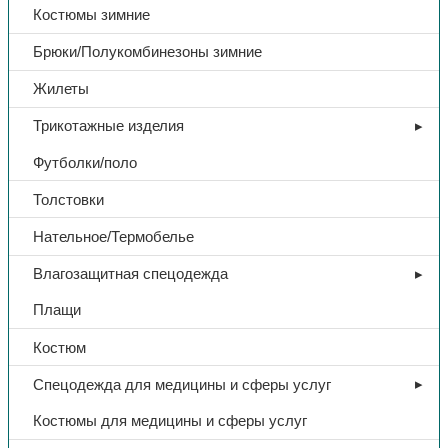
Костюмы зимние
Брюки/Полукомбинезоны зимние
Жилеты
Трикотажные изделия
Футболки/поло
Толстовки
Нательное/Термобелье
Влагозащитная спецодежда
Плащи
Костюм
Спецодежда для медицины и сферы услуг
Костюмы для медицины и сферы услуг