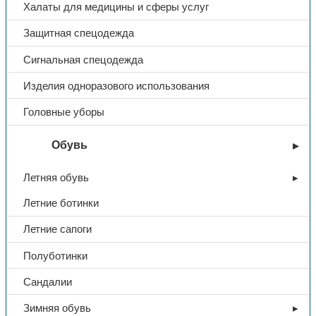
Халаты для медицины и сферы услуг
Защитная спецодежда
Сигнальная спецодежда
Изделия одноразового использования
Головные уборы
Обувь
Летняя обувь
Летние ботинки
Летние сапоги
Полуботинки
Сандалии
Зимняя обувь