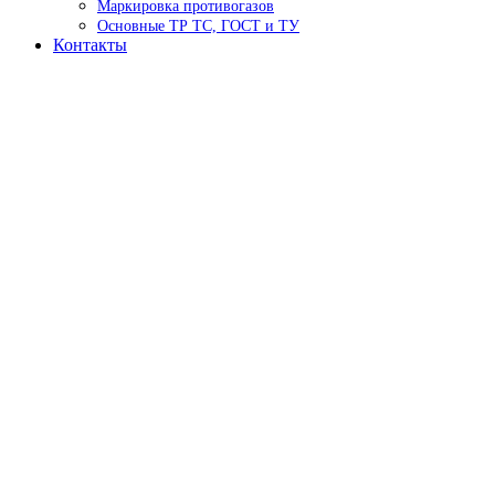
Маркировка противогазов
Основные ТР ТС, ГОСТ и ТУ
Контакты