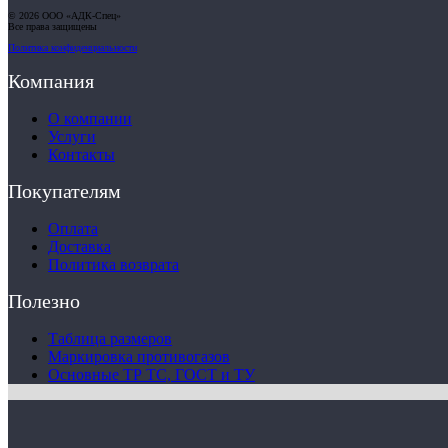
© 2026 ООО «АДК-Спец»
Все права защищены
Политика конфиденциальности
Компания
О компании
Услуги
Контакты
Покупателям
Оплата
Доставка
Политика возврата
Полезно
Таблица размеров
Маркировка противогазов
Основные ТР ТС, ГОСТ и ТУ