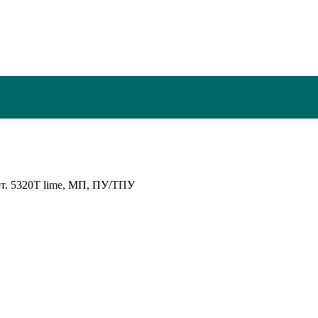
т. 5320Т lime, МП, ПУ/ТПУ