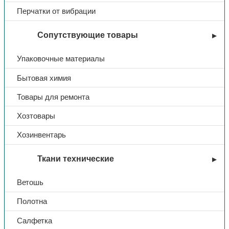
Перчатки от вибрации
Сопутствующие товары
Упаковочные материалы
Бытовая химия
Товары для ремонта
Хозтовары
Хозинвентарь
Ткани технические
Ветошь
Полотна
Салфетка