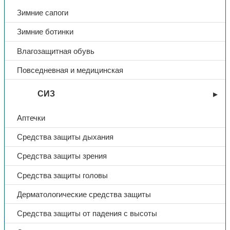
Зимние сапоги
Зимние ботинки
Влагозащитная обувь
Повседневная и медицинская
СИЗ
Аптечки
Средства защиты дыхания
Средства защиты зрения
Средства защиты головы
Дерматологические средства защиты
Средства защиты от падения с высоты
Обувь