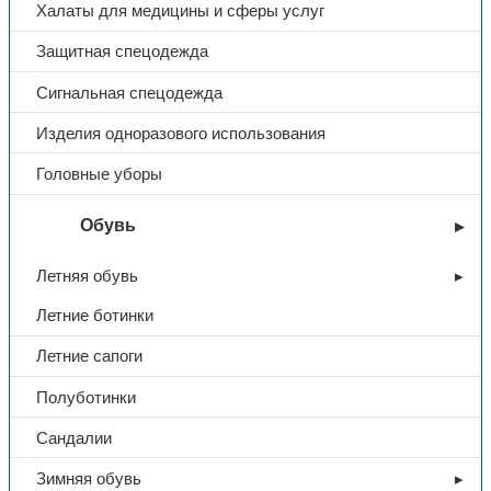
Халаты для медицины и сферы услуг
Защитная спецодежда
Сигнальная спецодежда
Изделия одноразового использования
Головные уборы
Обувь
Летняя обувь
Летние ботинки
Летние сапоги
Полуботинки
Сандалии
Зимняя обувь