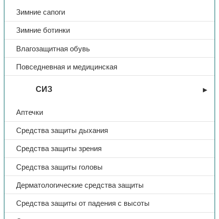
Сезон
Лето
Зимние сапоги
Зимние ботинки
Влагозащитная обувь
Повседневная и медицинская
СИЗ
Аптечки
Средства защиты дыхания
Средства защиты зрения
Средства защиты головы
Дерматологические средства защиты
Средства защиты от падения с высоты