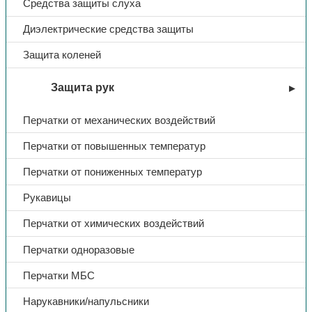
Средства защиты слуха
Диэлектрические средства защиты
Защита коленей
Защита рук
Перчатки от механических воздействий
Перчатки от повышенных температур
Перчатки от пониженных температур
Рукавицы
Перчатки от химических воздействий
Перчатки одноразовые
Перчатки МБС
Нарукавники/напульсники