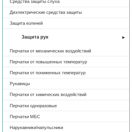
Средства защиты слуха
Диэлектрические средства защиты
Защита коленей
Защита рук
Перчатки от механических воздействий
Перчатки от повышенных температур
Перчатки от пониженных температур
Рукавицы
Перчатки от химических воздействий
Перчатки одноразовые
Перчатки МБС
Нарукавники/напульсники