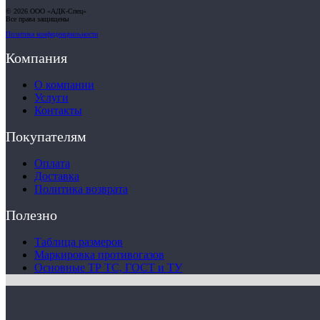
© 2026 ООО «АДК-Спец»
Все права защищены
Политика конфиденциальности
Компания
О компании
Услуги
Контакты
Покупателям
Оплата
Доставка
Политика возврата
Полезно
Таблица размеров
Маркировка противогазов
Основные ТР ТС, ГОСТ и ТУ