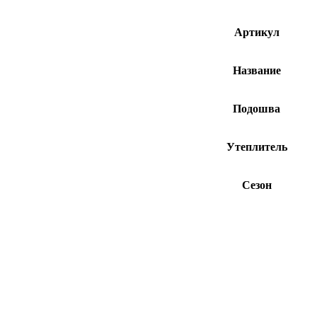
Артикул
Название
Подошва
Утеплитель
Сезон