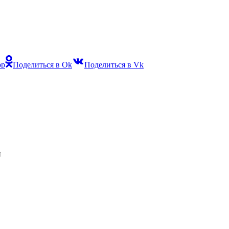
pp
Поделиться в Ok
Поделиться в Vk
й