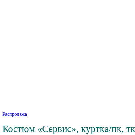
Распродажа
Костюм «Сервис», куртка/пк, тк