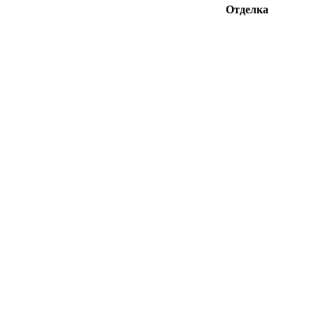
Отделка