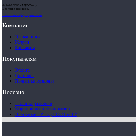
© 2026 ООО «АДК-Спец»
Все права защищены
Политика конфиденциальности
Компания
О компании
Услуги
Контакты
Покупателям
Оплата
Доставка
Политика возврата
Полезно
Таблица размеров
Маркировка противогазов
Основные ТР ТС, ГОСТ и ТУ