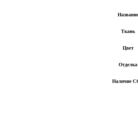
Названи
Ткань
Цвет
Отделка
Наличие 