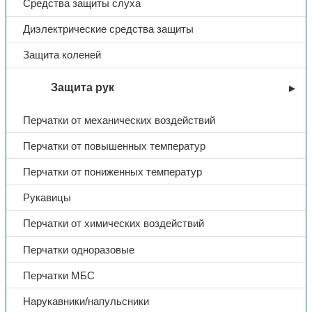
Средства защиты слуха
Диэлектрические средства защиты
Защита коленей
Защита рук
Перчатки от механических воздействий
Перчатки от повышенных температур
Перчатки от пониженных температур
Рукавицы
Перчатки от химических воздействий
Перчатки одноразовые
Перчатки МБС
Нарукавники/напульсники