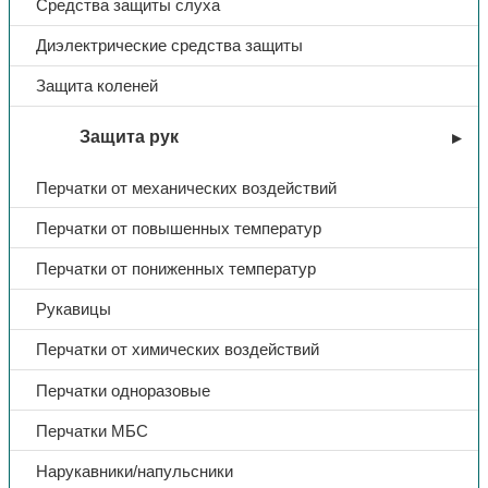
Средства защиты слуха
Диэлектрические средства защиты
Защита коленей
Защита рук
Перчатки от механических воздействий
Перчатки от повышенных температур
Перчатки от пониженных температур
Рукавицы
Перчатки от химических воздействий
Перчатки одноразовые
Перчатки МБС
Нарукавники/напульсники