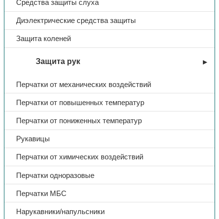
Средства защиты слуха
Диэлектрические средства защиты
Защита коленей
Защита рук
Перчатки от механических воздействий
Перчатки от повышенных температур
Перчатки от пониженных температур
Рукавицы
Перчатки от химических воздействий
Перчатки одноразовые
Перчатки МБС
Нарукавники/напульсники