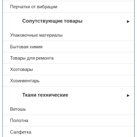
Перчатки от вибрации
Сопутствующие товары
Упаковочные материалы
Бытовая химия
Товары для ремонта
Хозтовары
Хозинвентарь
Ткани технические
Ветошь
Полотна
Салфетка