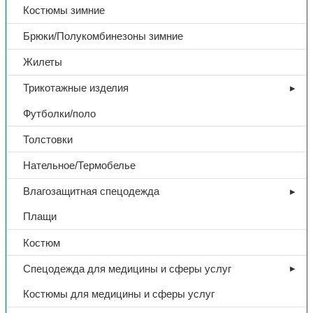
Костюмы зимние
Брюки/Полукомбинезоны зимние
Жилеты
Трикотажные изделия
Футболки/поло
Толстовки
Нательное/Термобелье
Влагозащитная спецодежда
Плащи
Костюм
Спецодежда для медицины и сферы услуг
Костюмы для медицины и сферы услуг