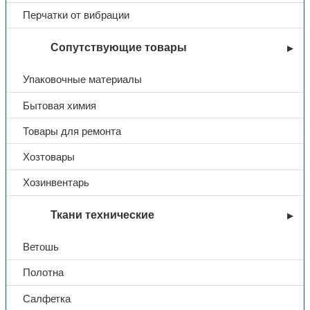
Перчатки от вибрации
Сопутствующие товары
Упаковочные материалы
Бытовая химия
Товары для ремонта
Хозтовары
Хозинвентарь
Ткани технические
Ветошь
Полотна
Салфетка