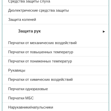
Средства защиты слуха
Диэлектрические средства защиты
Защита коленей
Защита рук
Перчатки от механических воздействий
Перчатки от повышенных температур
Перчатки от пониженных температур
Рукавицы
Перчатки от химических воздействий
Перчатки одноразовые
Перчатки МБС
Нарукавники/напульсники