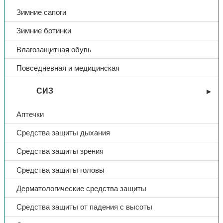
Зимние сапоги
Зимние ботинки
Влагозащитная обувь
Повседневная и медицинская
СИЗ
Аптечки
Средства защиты дыхания
Средства защиты зрения
Средства защиты головы
Дерматологические средства защиты
Средства защиты от падения с высоты