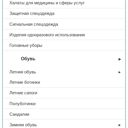
Халаты для медицины и сферы услуг
Защитная спецодежда
Сигнальная спецодежда
Изделия одноразового использования
Головные уборы
Обувь
Летняя обувь
Летние ботинки
Летние сапоги
Полуботинки
Сандалии
Зимняя обувь