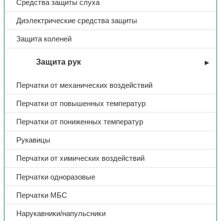
Средства защиты слуха
Диэлектрические средства защиты
Защита коленей
Защита рук
Перчатки от механических воздействий
Перчатки от повышенных температур
Перчатки от пониженных температур
Рукавицы
Перчатки от химических воздействий
Перчатки одноразовые
Перчатки МБС
Нарукавники/напульсники