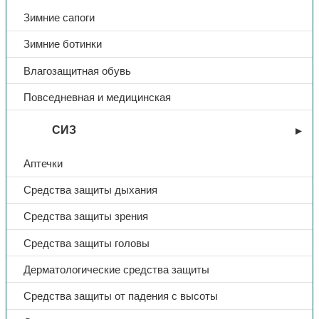
Зимние сапоги
Регулятор оголовья
ступенчатый
Зимние ботинки
Цвет
оранжевый
Влагозащитная обувь
Повседневная и медицинская
СИЗ
Аптечки
Средства защиты дыхания
Средства защиты зрения
Средства защиты головы
Дерматологические средства защиты
Средства защиты от падения с высоты