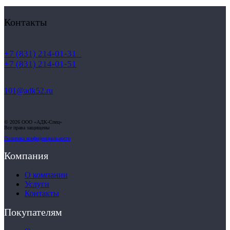
Контакты
+7 (831) 214-01-31
+7 (831) 214-01-51
101@adk52.ru
© 2026 ООО «АДК-Спец»
Все права защищены
Политика конфиденциальности
Компания
О компании
Услуги
Контакты
Покупателям