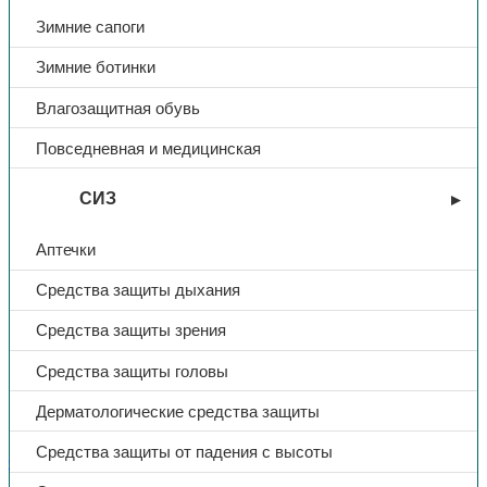
Зимние сапоги
Зимние ботинки
Влагозащитная обувь
Повседневная и медицинская
СИЗ
Аптечки
Средства защиты дыхания
Средства защиты зрения
Средства защиты головы
Дерматологические средства защиты
Средства защиты от падения с высоты
СИЗ