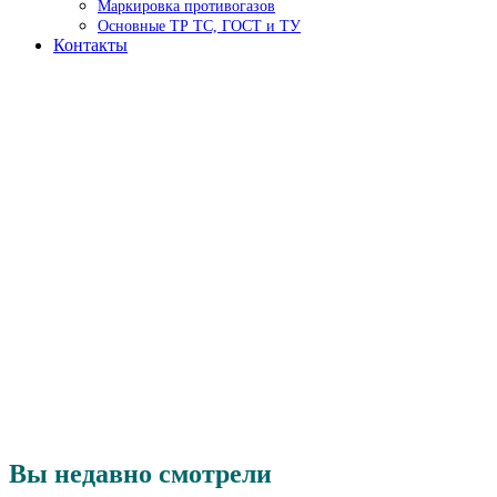
Маркировка противогазов
Основные ТР ТС, ГОСТ и ТУ
Контакты
Вы недавно смотрели