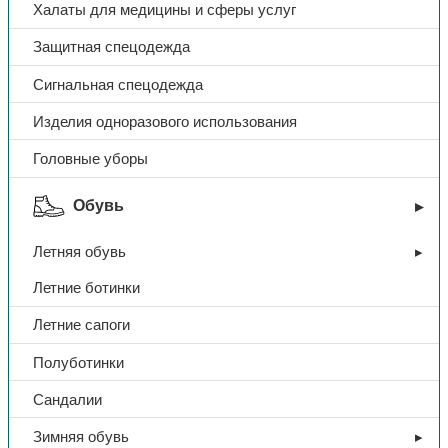
Халаты для медицины и сферы услуг
Защитная спецодежда
Сигнальная спецодежда
Изделия одноразового использования
Головные уборы
Обувь
Летняя обувь
Летние ботинки
Летние сапоги
Полуботинки
Сандалии
Зимняя обувь