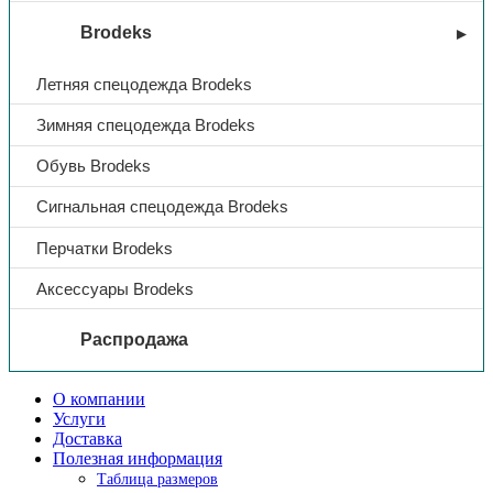
Brodeks
Цвет
синий
Летняя спецодежда Brodeks
Зимняя спецодежда Brodeks
Обувь Brodeks
Сигнальная спецодежда Brodeks
Перчатки Brodeks
Аксессуары Brodeks
Распродажа
О компании
Услуги
Доставка
Полезная информация
Таблица размеров