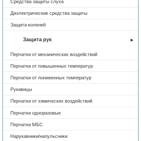
Средства защиты слуха
Диэлектрические средства защиты
Защита коленей
Защита рук
Перчатки от механических воздействий
Перчатки от повышенных температур
Перчатки от пониженных температур
Рукавицы
Перчатки от химических воздействий
Перчатки одноразовые
Перчатки МБС
Нарукавники/напульсники