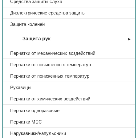
Средства защиты слуха
Диэлектрические средства защиты
Защита коленей
Защита рук
Перчатки от механических воздействий
Перчатки от повышенных температур
Перчатки от пониженных температур
Рукавицы
Перчатки от химических воздействий
Перчатки одноразовые
Перчатки МБС
Нарукавники/напульсники