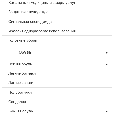
Халаты для медицины и сферы услуг
Защитная спецодежда
Сигнальная спецодежда
Изделия одноразового использования
Головные уборы
Обувь
Летняя обувь
Летние ботинки
Летние сапоги
Полуботинки
Сандалии
Зимняя обувь