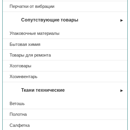
Перчатки от вибрации
Наличие шнурка
со шнурком
Сопутствующие товары
Упаковочные материалы
Бытовая химия
Товары для ремонта
Хозтовары
Хозинвентарь
Ткани технические
Ветошь
Полотна
Салфетка