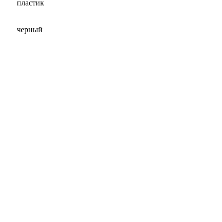
пластик
черный