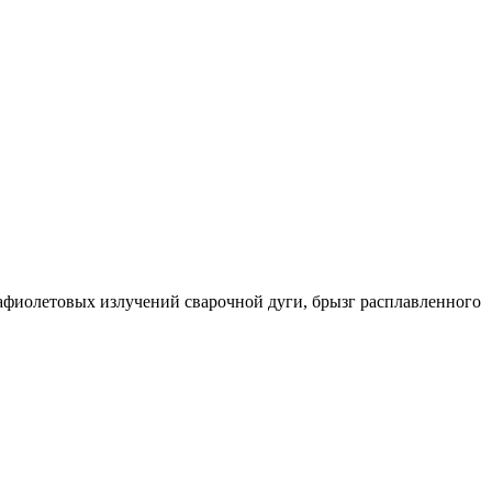
фиолетовых излучений сварочной дуги, брызг расплавленного