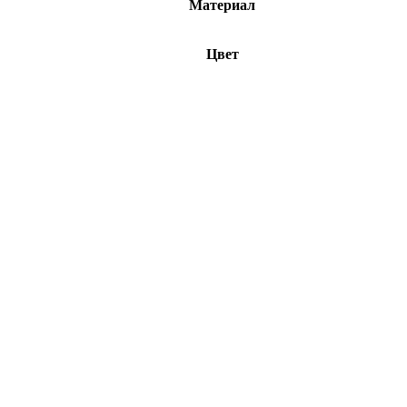
Материал
Цвет