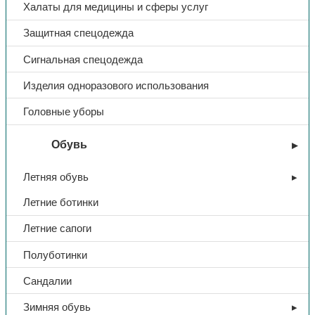
Тип очков
открытые
Халаты для медицины и сферы услуг
Защитная спецодежда
Сигнальная спецодежда
Изделия одноразового использования
Головные уборы
Обувь
Летняя обувь
Летние ботинки
Летние сапоги
Полуботинки
Сандалии
Зимняя обувь