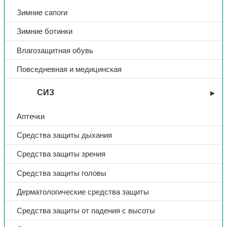
Зимние сапоги
Зимние ботинки
Влагозащитная обувь
Повседневная и медицинская
СИЗ
Аптечки
Средства защиты дыхания
Средства защиты зрения
Средства защиты головы
Дерматологические средства защиты
Средства защиты от падения с высоты