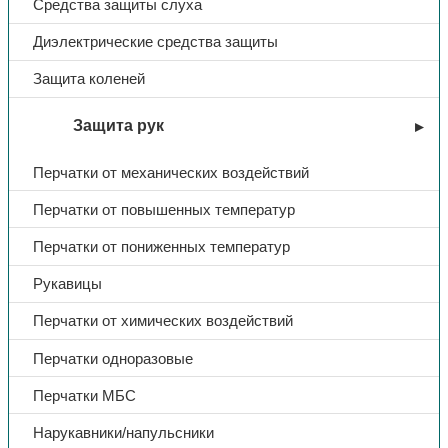
Средства защиты слуха
Диэлектрические средства защиты
Защита коленей
Защита рук
Перчатки от механических воздействий
Перчатки от повышенных температур
Перчатки от пониженных температур
Рукавицы
Перчатки от химических воздействий
Перчатки одноразовые
Перчатки МБС
Нарукавники/напульсники