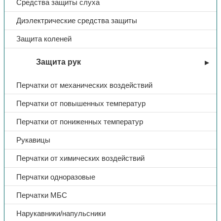
Средства защиты слуха
Диэлектрические средства защиты
Защита коленей
Защита рук
Перчатки от механических воздействий
Перчатки от повышенных температур
Перчатки от пониженных температур
Рукавицы
Перчатки от химических воздействий
Перчатки одноразовые
Перчатки МБС
Нарукавники/напульсники