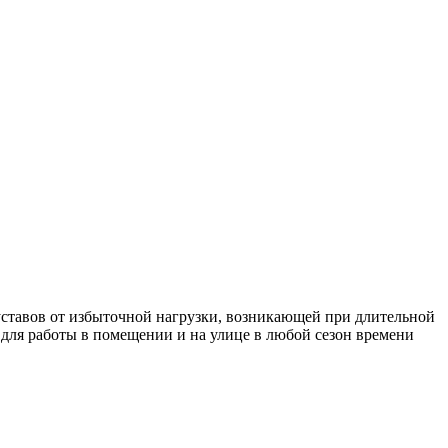
ставов от избыточной нагрузки, возникающей при длительной
для работы в помещении и на улице в любой сезон времени