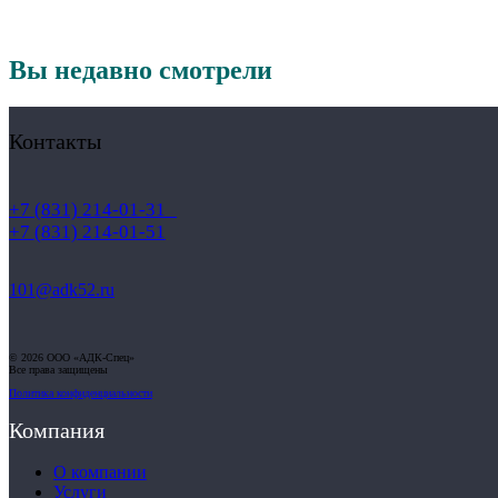
Вы недавно смотрели
Контакты
+7 (831) 214-01-31
+7 (831) 214-01-51
101@adk52.ru
© 2026 ООО «АДК-Спец»
Все права защищены
Политика конфиденциальности
Компания
О компании
Услуги