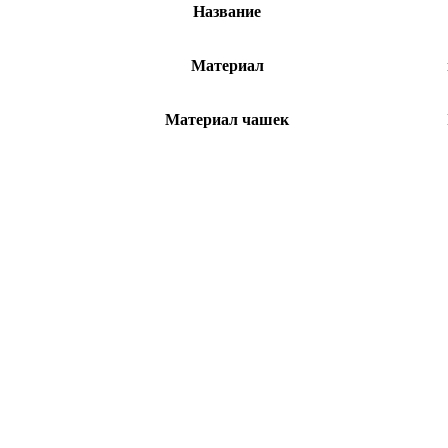
Название
Материал
Материал чашек