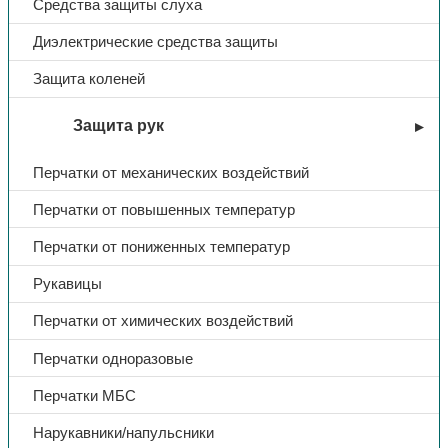
Средства защиты слуха
Диэлектрические средства защиты
Защита коленей
Защита рук
Перчатки от механических воздействий
Перчатки от повышенных температур
Перчатки от пониженных температур
Рукавицы
Перчатки от химических воздействий
Перчатки одноразовые
Перчатки МБС
Нарукавники/напульсники