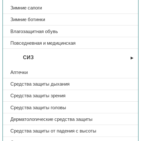
Зимние сапоги
Зимние ботинки
Влагозащитная обувь
Повседневная и медицинская
СИЗ
Аптечки
Средства защиты дыхания
Средства защиты зрения
Средства защиты головы
Дерматологические средства защиты
Средства защиты от падения с высоты