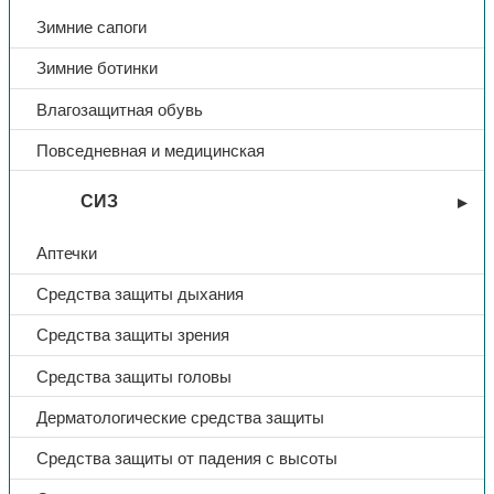
Зимние сапоги
Зимние ботинки
Влагозащитная обувь
Повседневная и медицинская
СИЗ
Аптечки
Средства защиты дыхания
Средства защиты зрения
Средства защиты головы
Дерматологические средства защиты
Средства защиты от падения с высоты