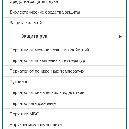
Средства защиты слуха
Диэлектрические средства защиты
Защита коленей
Защита рук
Перчатки от механических воздействий
Перчатки от повышенных температур
Перчатки от пониженных температур
Рукавицы
Перчатки от химических воздействий
Перчатки одноразовые
Перчатки МБС
Нарукавники/напульсники