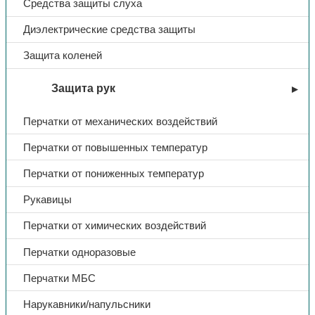
Средства защиты слуха
Диэлектрические средства защиты
Защита коленей
Защита рук
Перчатки от механических воздействий
Перчатки от повышенных температур
Перчатки от пониженных температур
Рукавицы
Перчатки от химических воздействий
Перчатки одноразовые
Перчатки МБС
Нарукавники/напульсники