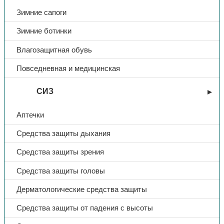
Зимние сапоги
Зимние ботинки
Влагозащитная обувь
Повседневная и медицинская
СИЗ
Аптечки
Средства защиты дыхания
Средства защиты зрения
Средства защиты головы
Дерматологические средства защиты
Средства защиты от падения с высоты