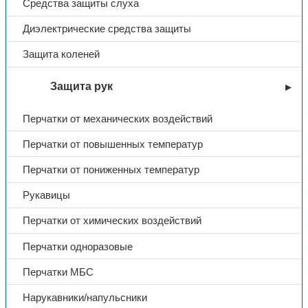
Средства защиты слуха
Диэлектрические средства защиты
Защита коленей
Защита рук
Перчатки от механических воздействий
Перчатки от повышенных температур
Перчатки от пониженных температур
Рукавицы
Перчатки от химических воздействий
Перчатки одноразовые
Перчатки МБС
Нарукавники/напульсники