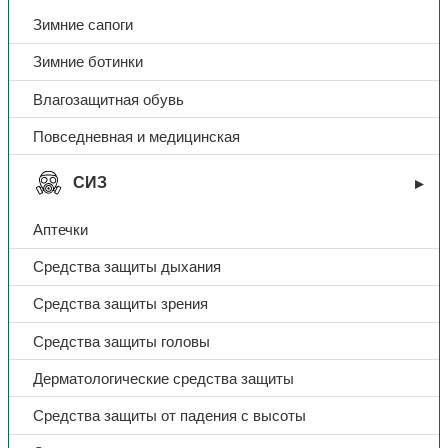
Зимние сапоги
Зимние ботинки
Влагозащитная обувь
Повседневная и медицинская
СИЗ
Аптечки
Средства защиты дыхания
Средства защиты зрения
Средства защиты головы
Дерматологические средства защиты
Средства защиты от падения с высоты