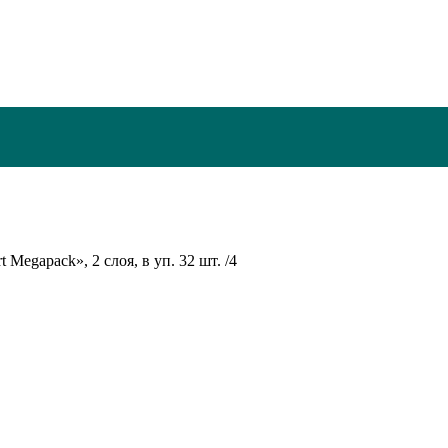
 Megapack», 2 слоя, в уп. 32 шт. /4