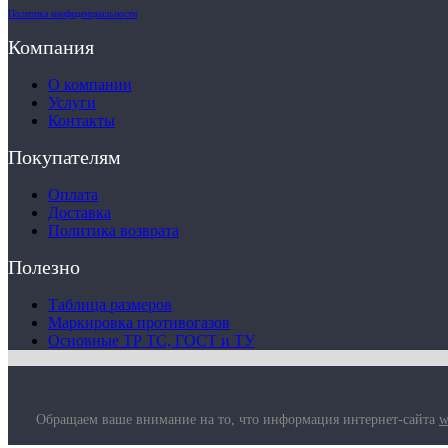
Политика конфиденциальности
Компания
О компании
Услуги
Контакты
Покупателям
Оплата
Доставка
Политика возврата
Полезно
Таблица размеров
Маркировка противогазов
Основные ТР ТС, ГОСТ и ТУ
Обращаем ваше внимание на то, что информация интернет-сайта
w