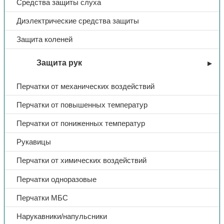
Средства защиты слуха
Диэлектрические средства защиты
Защита коленей
Защита рук
Перчатки от механических воздействий
Перчатки от повышенных температур
Перчатки от пониженных температур
Рукавицы
Перчатки от химических воздействий
Перчатки одноразовые
Перчатки МБС
Нарукавники/напульсники