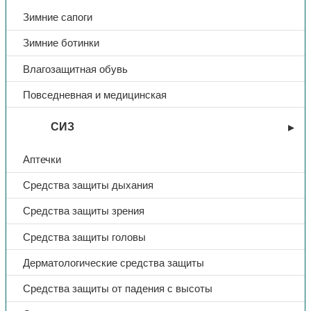
Зимние сапоги
Зимние ботинки
Влагозащитная обувь
Повседневная и медицинская
СИЗ
Аптечки
Средства защиты дыхания
Средства защиты зрения
Средства защиты головы
Дерматологические средства защиты
Средства защиты от падения с высоты