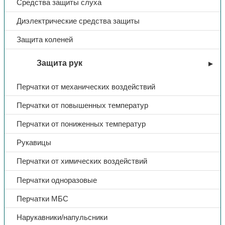
Средства защиты слуха
Диэлектрические средства защиты
Защита коленей
Защита рук
Перчатки от механических воздействий
Перчатки от повышенных температур
Перчатки от пониженных температур
Рукавицы
Перчатки от химических воздействий
Перчатки одноразовые
Перчатки МБС
Нарукавники/напульсники