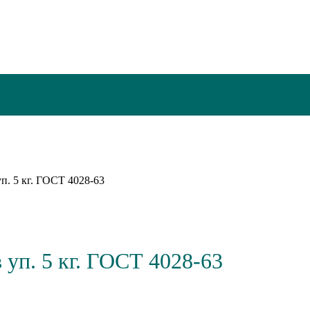
уп. 5 кг. ГОСТ 4028-63
 уп. 5 кг. ГОСТ 4028-63