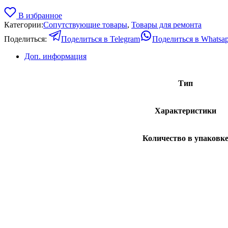
В избранное
Категории:
Сопутствующие товары
,
Товары для ремонта
Поделиться:
Поделиться в Telegram
Поделиться в Whatsa
Доп. информация
Тип
Характеристики
Количество в упаковк