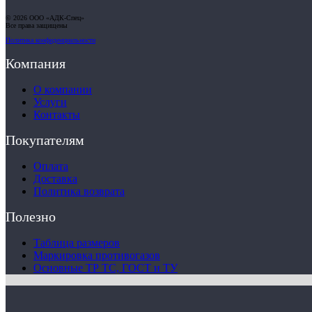
© 2026 ООО «АДК-Спец»
Все права защищены
Политика конфиденциальности
Компания
О компании
Услуги
Контакты
Покупателям
Оплата
Доставка
Политика возврата
Полезно
Таблица размеров
Маркировка противогазов
Основные ТР ТС, ГОСТ и ТУ