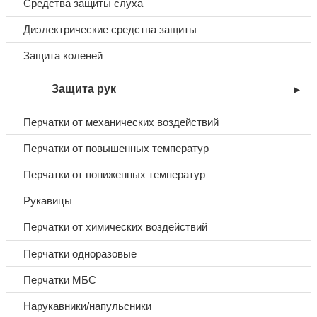
Средства защиты слуха
Диэлектрические средства защиты
Защита коленей
Защита рук
Перчатки от механических воздействий
Перчатки от повышенных температур
Перчатки от пониженных температур
Рукавицы
Перчатки от химических воздействий
Перчатки одноразовые
Перчатки МБС
Нарукавники/напульсники