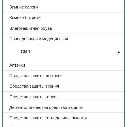
Зимние сапоги
Зимние ботинки
Влагозащитная обувь
Повседневная и медицинская
СИЗ
Аптечки
Средства защиты дыхания
Средства защиты зрения
Средства защиты головы
Дерматологические средства защиты
Средства защиты от падения с высоты