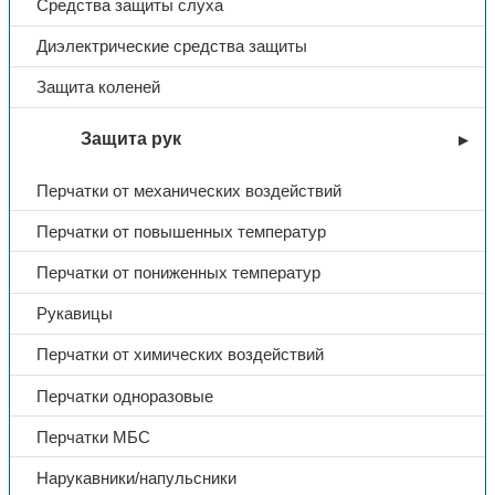
Средства защиты слуха
Диэлектрические средства защиты
Защита коленей
Защита рук
Перчатки от механических воздействий
Перчатки от повышенных температур
Перчатки от пониженных температур
Рукавицы
Перчатки от химических воздействий
Перчатки одноразовые
Перчатки МБС
Нарукавники/напульсники