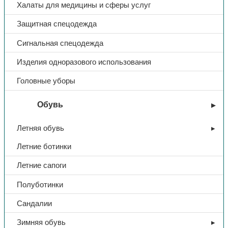
Халаты для медицины и сферы услуг
Защитная спецодежда
Сигнальная спецодежда
Изделия одноразового использования
Головные уборы
Обувь
Летняя обувь
Летние ботинки
Летние сапоги
Полуботинки
Сандалии
Зимняя обувь