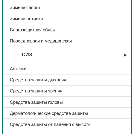
Зимние сапоги
Зимние ботинки
Влагозащитная обувь
Повседневная и медицинская
СИЗ
Аптечки
Средства защиты дыхания
Средства защиты зрения
Средства защиты головы
Дерматологические средства защиты
Средства защиты от падения с высоты