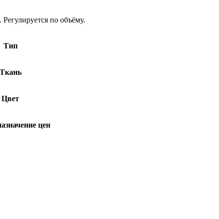
 Регулируется по объёму.
Тип
Ткань
Цвет
назначение цен