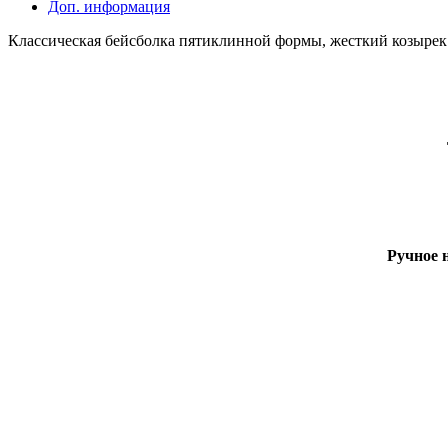
Доп. информация
Классическая бейсболка пятиклинной формы, жесткий козырек.
Ручное 