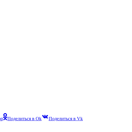
pp
Поделиться в Ok
Поделиться в Vk