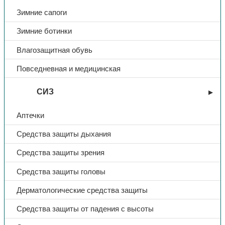
Зимние сапоги
Зимние ботинки
Влагозащитная обувь
Повседневная и медицинская
СИЗ
Аптечки
Средства защиты дыхания
Средства защиты зрения
Средства защиты головы
Дерматологические средства защиты
Средства защиты от падения с высоты