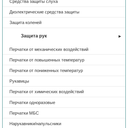
Средства защиты слуха
Диэлектрические средства защиты
Защита коленей
Защита рук
Перчатки от механических воздействий
Перчатки от повышенных температур
Перчатки от пониженных температур
Рукавицы
Перчатки от химических воздействий
Перчатки одноразовые
Перчатки МБС
Нарукавники/напульсники