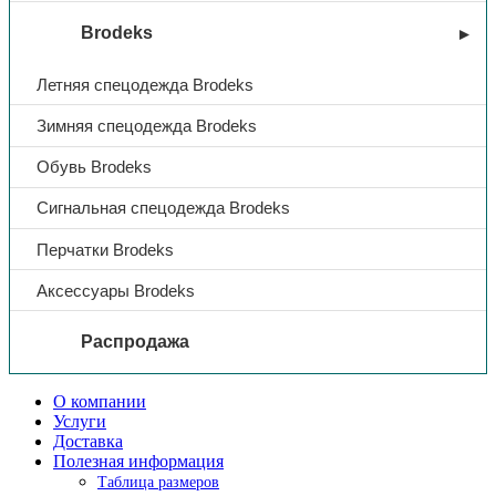
Brodeks
Летняя спецодежда Brodeks
Зимняя спецодежда Brodeks
Обувь Brodeks
Сигнальная спецодежда Brodeks
Перчатки Brodeks
Аксессуары Brodeks
Распродажа
О компании
Услуги
Доставка
Полезная информация
Таблица размеров