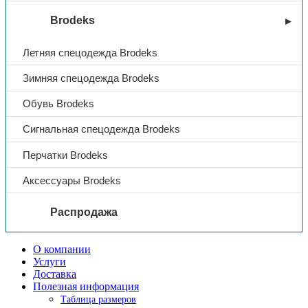
Brodeks
Летняя спецодежда Brodeks
Зимняя спецодежда Brodeks
Обувь Brodeks
Сигнальная спецодежда Brodeks
Перчатки Brodeks
Аксессуары Brodeks
Распродажа
О компании
Услуги
Доставка
Полезная информация
Таблица размеров