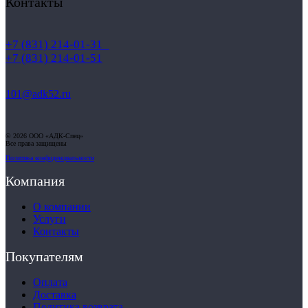
Контакты
+7 (831) 214-01-31
+7 (831) 214-01-51
101@adk52.ru
© 2026 ООО «АДК-Спец»
Все права защищены
Политика конфиденциальности
Компания
О компании
Услуги
Контакты
Покупателям
Оплата
Доставка
Политика возврата