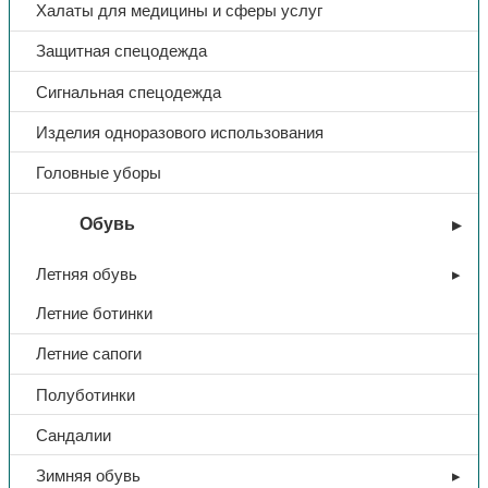
Халаты для медицины и сферы услуг
Защитная спецодежда
Сигнальная спецодежда
Изделия одноразового использования
Головные уборы
Обувь
Летняя обувь
Летние ботинки
Летние сапоги
Полуботинки
Сандалии
Зимняя обувь