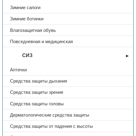
Зимние сапоги
Зимние ботинки
Влагозащитная обувь
Повседневная и медицинская
СИЗ
Аптечки
Средства защиты дыхания
Средства защиты зрения
Средства защиты головы
Дерматологические средства защиты
Средства защиты от падения с высоты
Костюмы летние