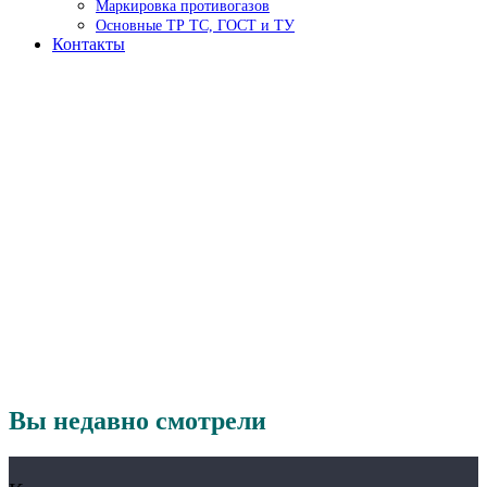
Маркировка противогазов
Основные ТР ТС, ГОСТ и ТУ
Контакты
Вы недавно смотрели